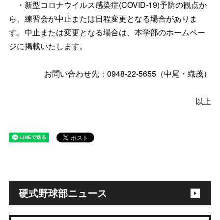
・新型コロナウイルス感染症(COVID-19)予防の観点か
ら、練習会が中止または日程変更となる場合がありま
す。中止または変更となる場合は、本学部のホームペー
ジに掲載いたします。
お問い合わせ先：0948-22-5655（中尾・織茂）
以上
硬式野球部ニュース