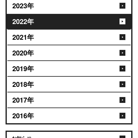
2023
年
2022
年
2021
年
2020
年
2019
年
2018
年
2017
年
2016
年