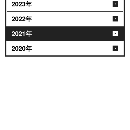
2023
年
2022
年
2021
年
2020
年