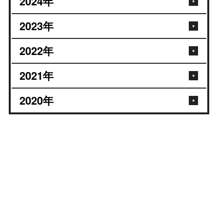
2024
年
2023
年
2022
年
2021
年
2020
年