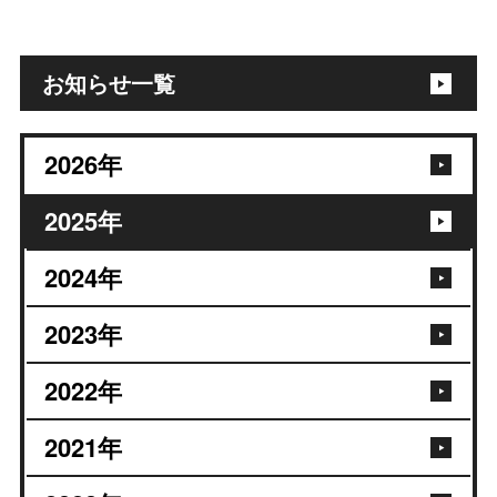
お知らせ一覧
2026
年
2025
年
2024
年
2023
年
2022
年
2021
年