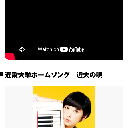
近畿大学ホームソング 近大の唄