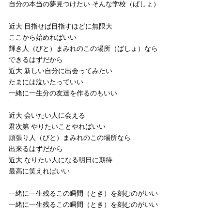
自分の本当の夢見つけたい そんな学校（ばしょ）
近大 目指せば目指すほどに無限大
ここから始めればいい
輝き人（びと）まみれのこの場所（ばしょ）なら
できるはずだから
近大 新しい自分に出会ってみたい
たまには泣いたっていい
一緒に一生分の友達を作るのもいい
近大 会いたい人に会える
君次第 やりたいことやればいい
頑張り人（びと）まみれのこの場所なら
出来るはずだから
近大 なりたい人になる明日に期待
最高に笑えればいい
一緒に一生残るこの瞬間（とき）を刻むのがいい
一緒に一生残るこの瞬間（とき）を刻むのがいい