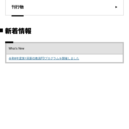
刊行物
新着情報
What's New
令和8年度第1回新任教員FDプログラムを開催しました