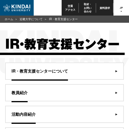
取材・
交通
お問い
資料請求
JP
アクセス
合わせ
ホーム
近畿大学について
IR・教育支援センター
IR・教育支援センター
IR・教育支援センターについて
教員紹介
活動内容紹介