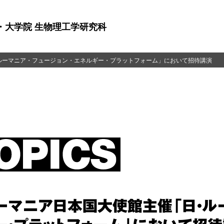
・大学院 生物理工学研究科
ルーマニア・フュージョン・エネルギー・プラットフォーム」において招待講演
ーマニア日本国大使館主催「日・ルー