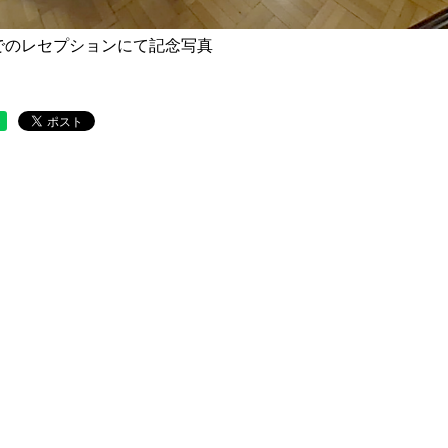
でのレセプションにて記念写真