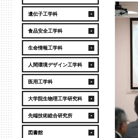
遺伝子工学科
食品安全工学科
生命情報工学科
人間環境デザイン工学科
医用工学科
大学院生物理工学研究科
先端技術総合研究所
図書館