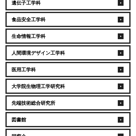
遺伝子工学科
食品安全工学科
生命情報工学科
人間環境デザイン工学科
医用工学科
大学院生物理工学研究科
先端技術総合研究所
図書館