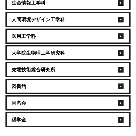
生命情報工学科
人間環境デザイン工学科
医用工学科
大学院生物理工学研究科
先端技術総合研究所
図書館
同窓会
奨学金