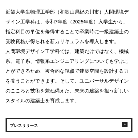
近畿大学生物理工学部（和歌山県紀の川市）人間環境デ
ザイン工学科は、令和7年度（2025年度）入学生から、
指定科目の単位を修得することで卒業時に一級建築士の
受験資格が得られる新カリキュラムを導入します。
人間環境デザイン工学科では、建築だけではなく、機械
系、電子系、情報系エンジニアリングについても学ぶこ
とができるため、複合的な視点で建築空間を設計する力
を養うことができます。そして、ユニバーサルデザイン
のこころと技術を兼ね備えた、未来の建築を担う新しい
スタイルの建築士を育成します。
プレスリリース