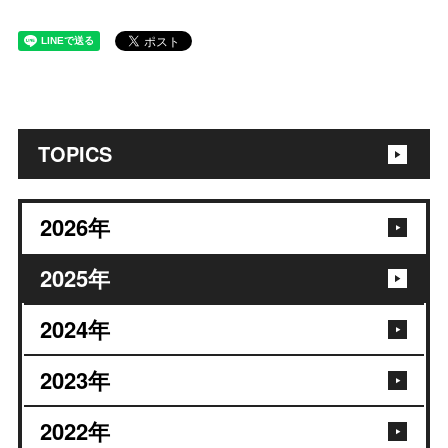
TOPICS
2026
年
2025
年
2024
年
2023
年
2022
年