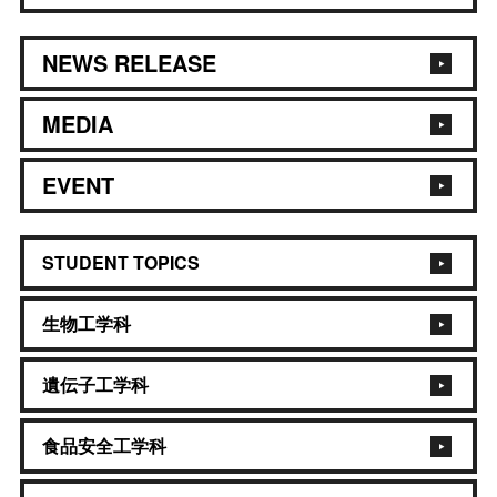
NEWS RELEASE
MEDIA
EVENT
STUDENT TOPICS
生物工学科
遺伝子工学科
食品安全工学科