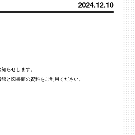
2024.12.10
お知らせします。
館と図書館の資料をご利用ください。