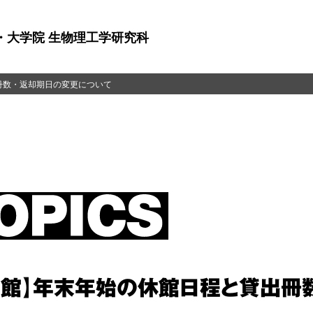
・大学院 生物理工学研究科
冊数・返却期日の変更について
書館】年末年始の休館日程と貸出冊