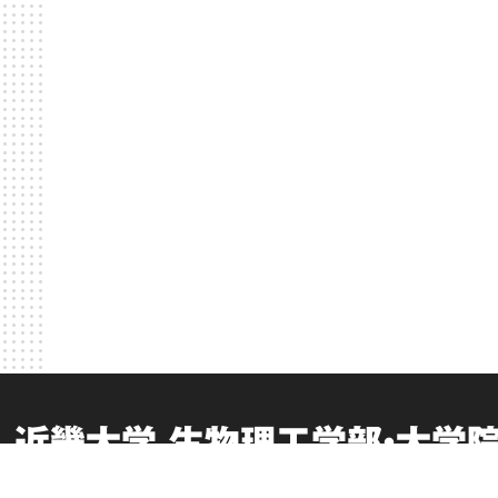
近畿大学 生物理工学部・大学