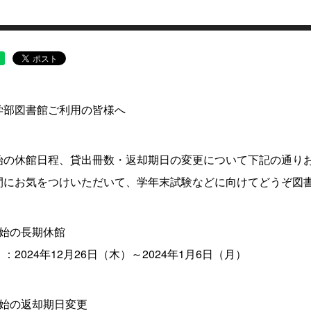
学部図書館ご利用の皆様へ
の休館日程、貸出冊数・返却期日の変更について下記の通り
にお気をつけいただいて、学年末試験などに向けてどうぞ図書
年始の長期休館
024年12月26日（木）～2024年1月6日（月）
年始の返却期日変更