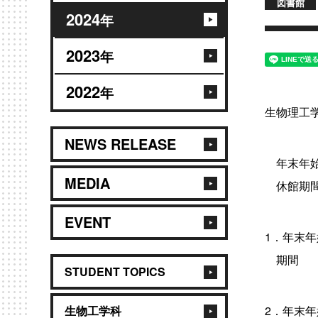
図書館
2024
年
2023
年
2022
年
生物理工
NEWS RELEASE
年末年始
MEDIA
休館期間
EVENT
1．年末
期間 ：2
STUDENT TOPICS
生物工学科
2．年末