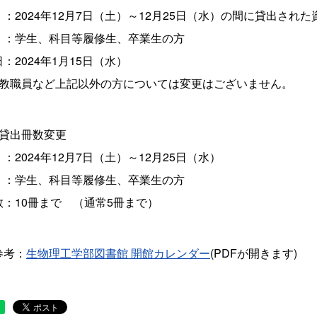
2024年12月7日（土）～12月25日（水）の間に貸出され
：学生、科目等履修生、卒業生の方
2024年1月15日（水）
教職員など上記以外の方については変更はございません。
の貸出冊数変更
024年12月7日（土）～12月25日（水）
：学生、科目等履修生、卒業生の方
：10冊まで （通常5冊まで）
考：
生物理工学部図書館 開館カレンダー
(PDFが開きます)