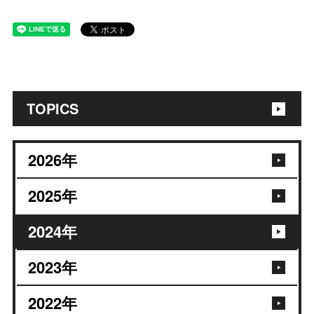
TOPICS
2026
年
2025
年
2024
年
2023
年
2022
年