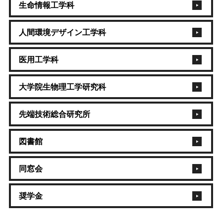
生命情報工学科
人間環境デザイン工学科
医用工学科
大学院生物理工学研究科
先端技術総合研究所
図書館
同窓会
奨学金