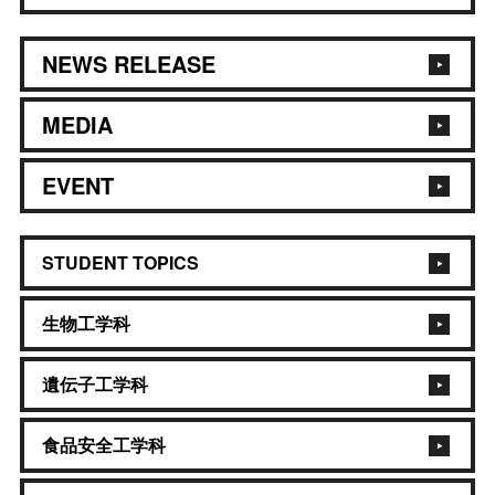
NEWS RELEASE
MEDIA
EVENT
STUDENT TOPICS
生物工学科
遺伝子工学科
食品安全工学科