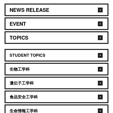
NEWS RELEASE
EVENT
TOPICS
STUDENT TOPICS
生物工学科
遺伝子工学科
食品安全工学科
生命情報工学科