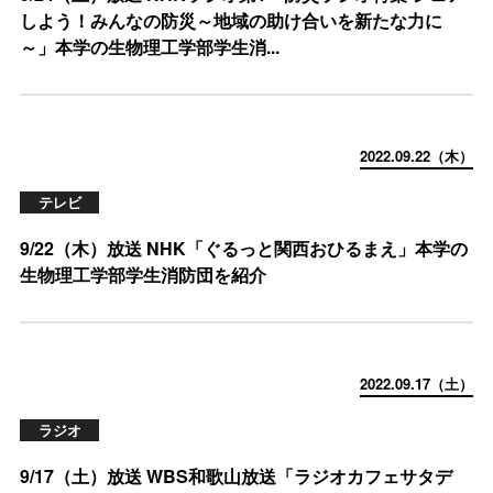
しよう！みんなの防災～地域の助け合いを新たな力に
～」本学の生物理工学部学生消...
2022.09.22（木）
テレビ
9/22（木）放送 NHK「ぐるっと関西おひるまえ」本学の
生物理工学部学生消防団を紹介
2022.09.17（土）
ラジオ
9/17（土）放送 WBS和歌山放送「ラジオカフェサタデ