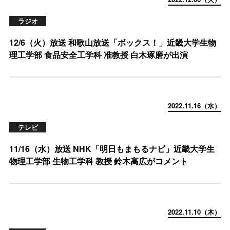
ラジオ
12/6（火）放送 和歌山放送「ボックス！」近畿大学生物
理工学部 食品安全工学科 准教授 白木琢磨が出演
2022.11.16（水）
テレビ
11/16（水）放送 NHK「明日もまもるナビ」近畿大学生
物理工学部 生物工学科 教授 鈴木高広がコメント
2022.11.10（木）