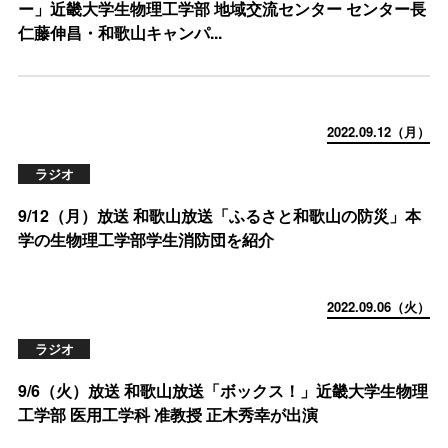
ー」近畿大学生物理工学部 地域交流センター センター長
仁藤伸昌・和歌山キャンパ...
2022.09.12（月）
ラジオ
9/12（月）放送 和歌山放送「ふるさと和歌山の防災」本
学の生物理工学部学生消防団を紹介
2022.09.06（火）
ラジオ
9/6（火）放送 和歌山放送「ボックス！」近畿大学生物理
工学部 医用工学科 准教授 正木秀幸が出演