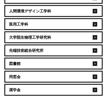
人間環境デザイン工学科
医用工学科
大学院生物理工学研究科
先端技術総合研究所
図書館
同窓会
奨学金