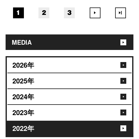
1
2
3
MEDIA
2026
年
2025
年
2024
年
2023
年
2022
年