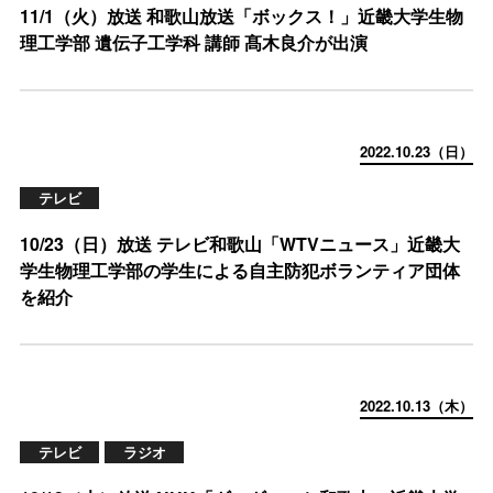
11/1（火）放送 和歌山放送「ボックス！」近畿大学生物
理工学部 遺伝子工学科 講師 髙木良介が出演
2022.10.23（日）
テレビ
10/23（日）放送 テレビ和歌山「WTVニュース」近畿大
学生物理工学部の学生による自主防犯ボランティア団体
を紹介
2022.10.13（木）
テレビ
ラジオ