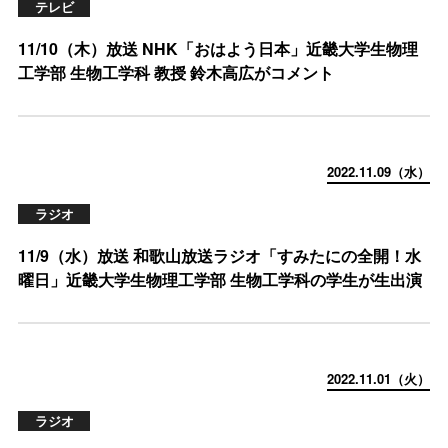
テレビ
11/10（木）放送 NHK「おはよう日本」近畿大学生物理
工学部 生物工学科 教授 鈴木高広がコメント
2022.11.09（水）
ラジオ
11/9（水）放送 和歌山放送ラジオ「すみたにの全開！水
曜日」近畿大学生物理工学部 生物工学科の学生が生出演
2022.11.01（火）
ラジオ