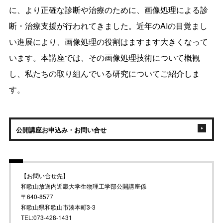
に、より正確な診断や治療のために、画像処理による診
断・治療支援が行われてきました。近年のAIの目覚まし
い進展により、画像処理の役割はますます大きくなって
います。本講座では、その画像処理技術について概観
し、私たちの取り組んでいる研究についてご紹介しま
す。
公開講座お申込み・お問い合せ
【お問い合せ先】
和歌山放送内近畿大学生物理工学部公開講座係
〒640-8577
和歌山県和歌山市湊本町3-3
TEL:073-428-1431