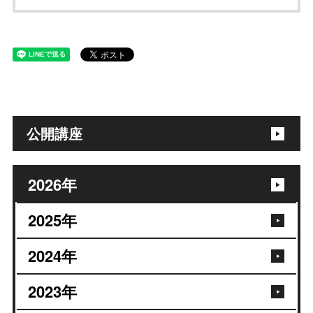
公開講座
2026
年
2025
年
2024
年
2023
年