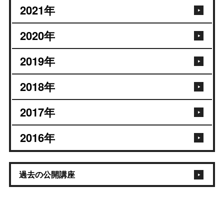
2021
年
2020
年
2019
年
2018
年
2017
年
2016
年
過去の公開講座