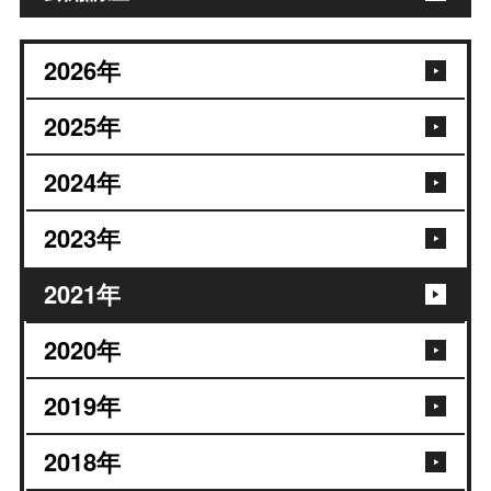
2026
年
2025
年
2024
年
2023
年
2021
年
2020
年
2019
年
2018
年