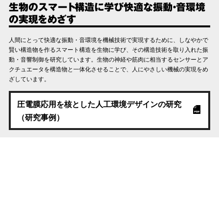
生物のスマート構造に学び快適な振動・音環境
の実現をめざす
人間にとって快適な振動・音環境を機械技術で実現するために、しなやかで
賢い構造物を作るスマート構造を生物に学び、その構造技術を取り入れた振
動・音響制御を研究しています。生物の神経や筋肉に相当するセンサーとア
クチュエータを構造物と一体化させることで、人にやさしい機械の実現をめ
ざしています。
圧電膜応用を核とした人工環境デザインの研究
（研究事例）