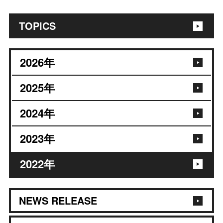
TOPICS
2026
年
2025
年
2024
年
2023
年
2022
年
NEWS RELEASE