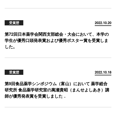
受賞歴
2022.10.20
第72回日本薬学会関西支部総会・大会において、本学の
学生が優秀口頭発表賞および優秀ポスター賞を受賞しま
した。
受賞歴
2022.10.18
第9回食品薬学シンポジウム（富山）において 薬学総合
研究所 食品薬学研究室の萬瀬貴昭（まんせよしあき）講
師が優秀発表賞を受賞しました．