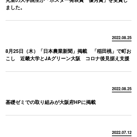
ました。
2022.08.25
8月25日（木）「日本農業新聞」掲載 「稲田桃」で町お
こし 近畿大学とJAグリーン大阪 コロナ後見据え支援
2022.08.25
基礎ゼミでの取り組みが大阪府HPに掲載
2022.07.12