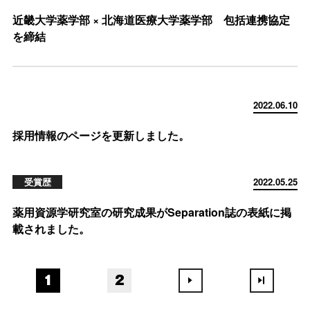
近畿大学薬学部 × 北海道医療大学薬学部 包括連携協定
を締結
2022.06.10
採用情報のページを更新しました。
受賞歴
2022.05.25
薬用資源学研究室の研究成果がSeparation誌の表紙に掲
載されました。
1
2