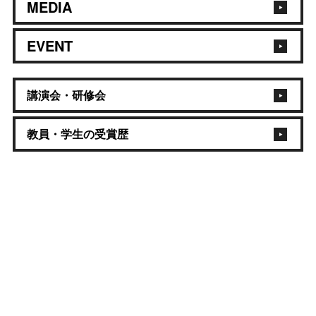
MEDIA
EVENT
講演会・研修会
教員・学生の受賞歴