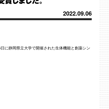
受賞しました。
2022.09.06
・26日に静岡県立大学で開催された生体機能と創薬シン