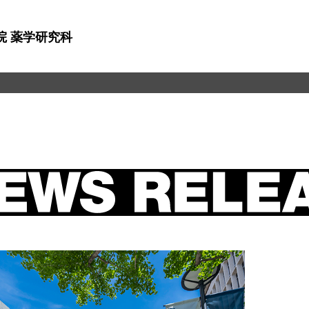
院 薬学研究科