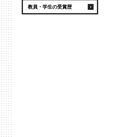
教員・学生の受賞歴