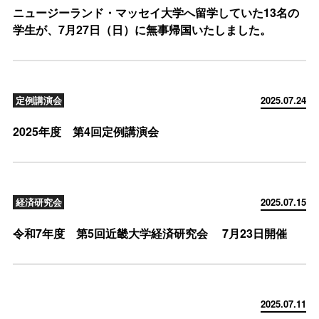
ニュージーランド・マッセイ大学へ留学していた13名の
学生が、7月27日（日）に無事帰国いたしました。
定例講演会
2025.07.24
2025年度 第4回定例講演会
経済研究会
2025.07.15
令和7年度 第5回近畿大学経済研究会 7月23日開催
2025.07.11