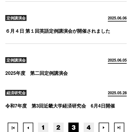
定例講演会
2025.06.06
６月４日 第１回英語定例講演会が開催されました
定例講演会
2025.06.05
2025年度 第二回定例講演会
経済研究会
2025.05.28
令和7年度 第3回近畿大学経済研究会 6月4日開催
1
2
3
4