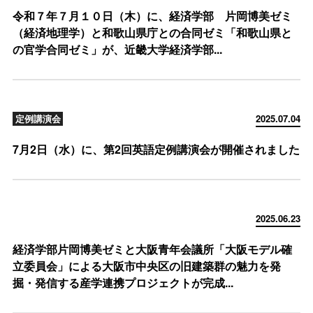
令和７年７月１０日（木）に、経済学部 片岡博美ゼミ
（経済地理学）と和歌山県庁との合同ゼミ「和歌山県と
の官学合同ゼミ」が、近畿大学経済学部...
定例講演会
2025.07.04
7月2日（水）に、第2回英語定例講演会が開催されました
2025.06.23
経済学部片岡博美ゼミと大阪青年会議所「大阪モデル確
立委員会」による大阪市中央区の旧建築群の魅力を発
掘・発信する産学連携プロジェクトが完成...