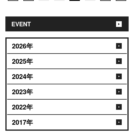
EVENT
2026
年
2025
年
2024
年
2023
年
2022
年
2017
年