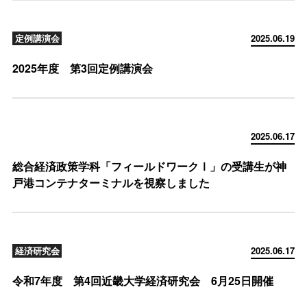
定例講演会
2025.06.19
2025年度 第3回定例講演会
2025.06.17
総合経済政策学科「フィールドワークⅠ」の受講生が神
戸港コンテナターミナルを視察しました
経済研究会
2025.06.17
令和7年度 第4回近畿大学経済研究会 6月25日開催