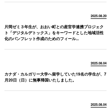
2025.08.20
片岡ゼミ３年生が、おおい町との産官学連携プロジェク
ト「デジタルデトックス」をキーワードとした地域活性
化のパンフレット作成のためのフィール...
2025.08.04
カナダ・カルガリー大学へ留学していた19名の学生が、7
月20日（日）に無事帰国いたしました。
2025.08.04