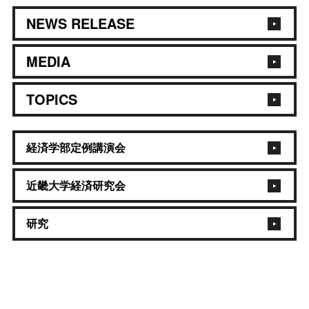
NEWS RELEASE
MEDIA
TOPICS
経済学部定例講演会
近畿大学経済研究会
研究