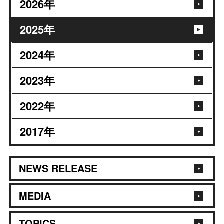
2026
年
2025
年
2024
年
2023
年
2022
年
2017
年
NEWS RELEASE
MEDIA
TOPICS