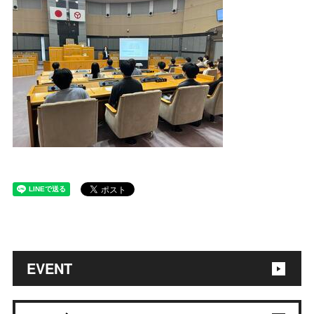
EVENT