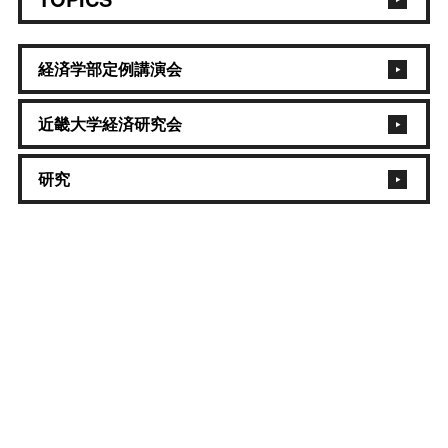
経済学部定例講演会
近畿大学経済研究会
研究