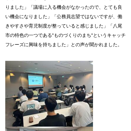
りました」「議場に入る機会がなかったので、とても良
い機会になりました」「公務員志望ではないですが、働
きやすさや育児制度が整っていると感じました」「八尾
市の特色の一つである"ものづくりのまち"というキャッチ
フレーズに興味を持ちました」との声が聞かれました。