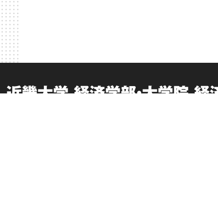
近畿大学 経済学部・大学院 経