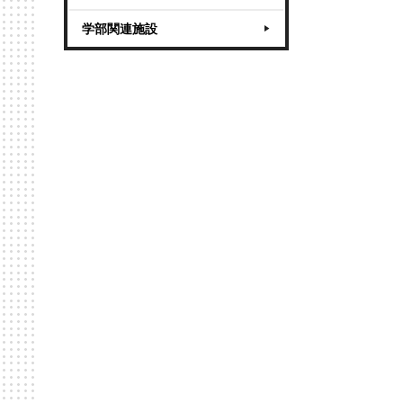
学部関連施設