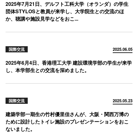
2025年7月21日、デルフト工科大学（オランダ）の学生
団体STYLOSと教員が来学し、大学院生との交流のほ
か、聴講や施設見学などをおこ...
国際交流
2025.06.05
2025年6月4日、香港理工大学 建設環境学部の学生が来学
し、本学部生との交流を深めました。
国際交流
2025.05.23
建築学部一期生の竹村優里佳さんが、大阪・関西万博の
ために設計したトイレ施設のプレゼンテーションをおこ
ないました。