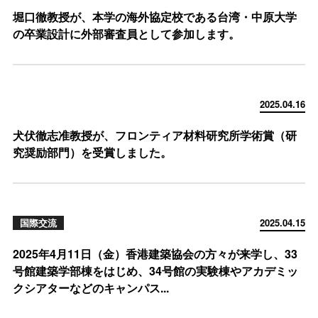
堀口徹教授が、本学の海外協定校である台湾・中原大学
の卒業設計に外部審査員として参加します。
2025.04.16
犬伏徹志准教授が、フロンティア材料研究所学術賞（研
究奨励部門）を受賞しました。
国際交流
2025.04.15
2025年4月11日（金）香港建築協会の方々が来学し、33
号館建築学部棟をはじめ、34号館の実験棟やアカデミッ
クシアターなどのキャンパス...