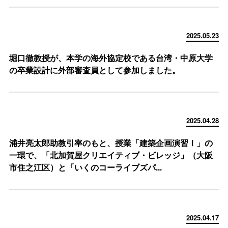
2025.05.23
堀口徹教授が、本学の海外協定校である台湾・中原大学
の卒業設計に外部審査員として参加しました。
2025.04.28
浦井亮太郎助教引率のもと、授業「建築企画演習Ⅰ」の
一環で、「北加賀屋クリエイティブ・ビレッジ」（大阪
市住之江区）と「いくのコーライブズパ...
2025.04.17