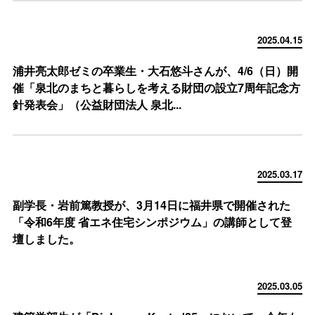
2025.04.15
浦井亮太郎ゼミの卒業生・大石悠斗さんが、4/6（日）開
催「泉北のまちと暮らしを考える財団の設立7周年記念方
針発表会」（公益財団法人 泉北...
2025.03.17
副学長・岩前篤教授が、3月14日に福井県で開催された
「令和6年度 省エネ住宅シンポジウム」の講師として登
壇しました。
2025.03.05