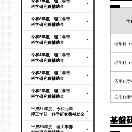
令和7年度 理工学部
科学研究費補助金
令和6年度 理工学部
学
科学研究費補助金
令和5年度 理工学部
科学研究費補助金
理学科（
令和4年度 理工学部
科学研究費補助金
理学科（
令和3年度 理工学部
科学研究費補助金
応用化学
令和2年度 理工学部
科学研究費補助金
応用化学
平成31年度、令和元年
理工学部 科学研究費補助金
基盤研
平成30年度 理工学部