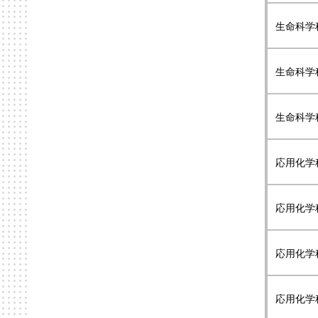
生命科学
生命科学
生命科学
応用化学
応用化学
応用化学
応用化学