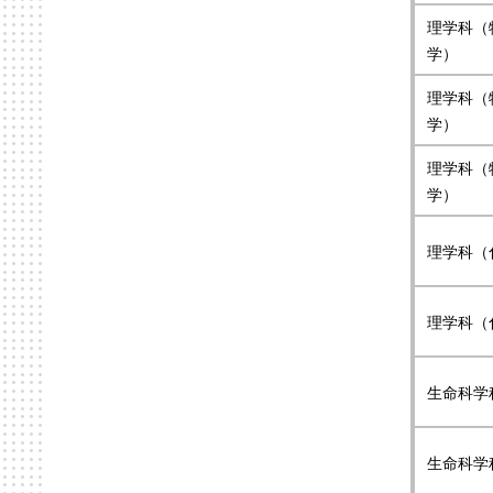
理学科（
学）
理学科（
学）
理学科（
学）
理学科（
理学科（
生命科学
生命科学