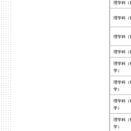
理学科（
理学科（
理学科（
理学科（
理学科（
学）
理学科（
学）
理学科（
学）
理学科（
学）