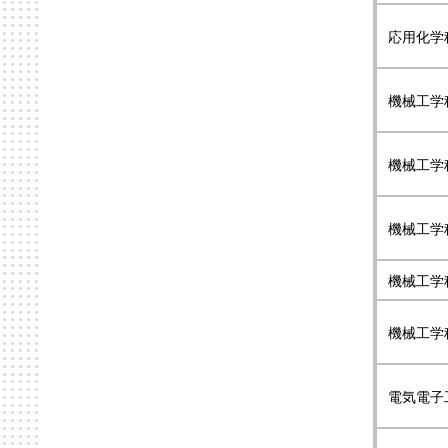
応用化学
機械工学
機械工学
機械工学
機械工学
機械工学
電気電子