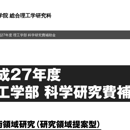
学院 総合理工学研究科
成27年度 理工学部 科学研究費補助金
成27年度
工学部
科学研究費
術領域研究（研究領域提案型）