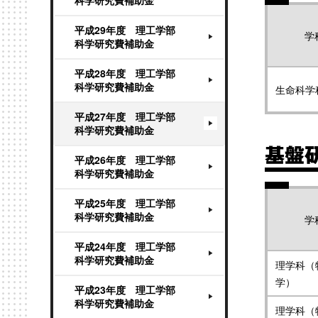
科学研究費補助金
平成29年度 理工学部
学
科学研究費補助金
平成28年度 理工学部
科学研究費補助金
生命科学
平成27年度 理工学部
科学研究費補助金
基盤研
平成26年度 理工学部
科学研究費補助金
平成25年度 理工学部
科学研究費補助金
学
平成24年度 理工学部
科学研究費補助金
理学科（
学）
平成23年度 理工学部
科学研究費補助金
理学科（