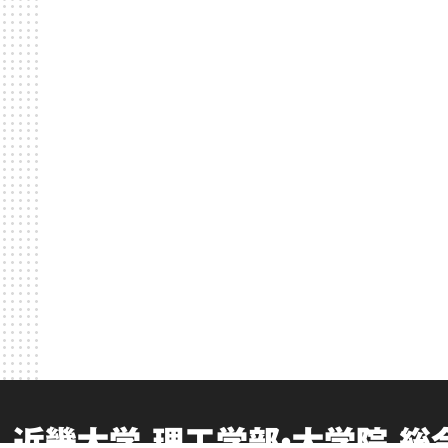
近畿大学 理工学部・大学院 