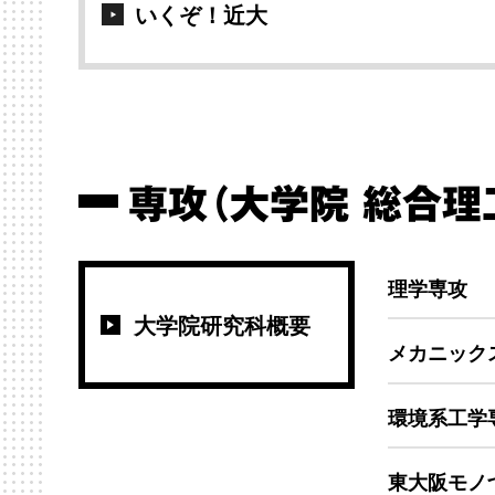
いくぞ！近大
専攻（大学院 総合理
理学専攻
大学院研究科概要
メカニック
環境系工学
東大阪モノ