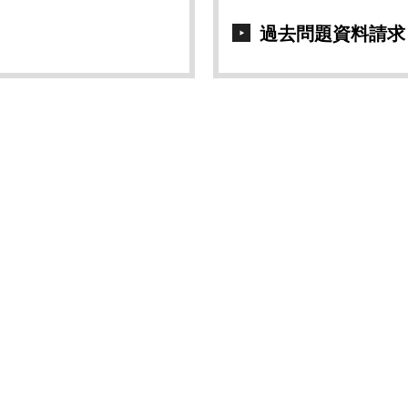
過去問題資料請求