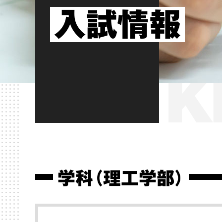
入試情報
学科（理工学部）