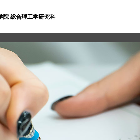
学院 総合理工学研究科