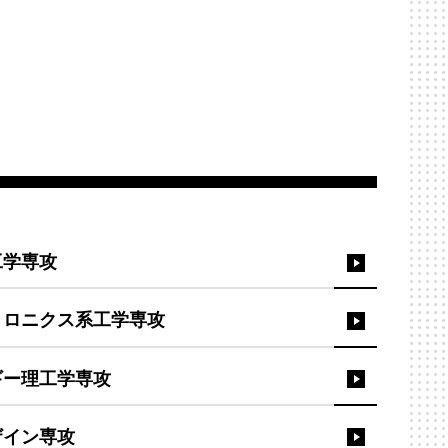
工学専攻
トロニクス系工学専攻
ギー理工学専攻
ザイン専攻