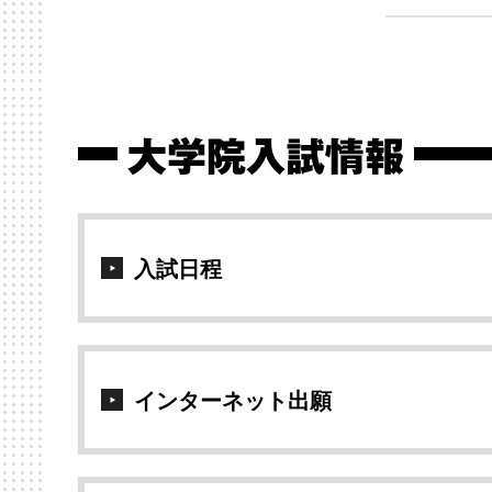
大学院入試情報
入試日程
インターネット出願