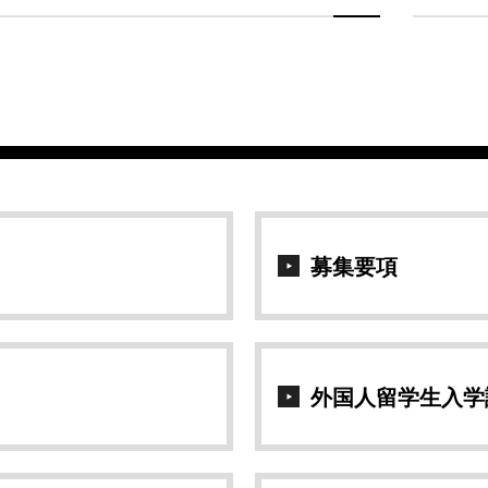
募集要項
外国人留学生入学