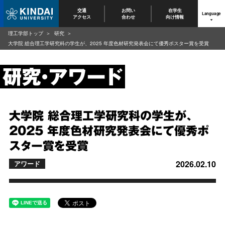
交通
お問い
在学生
Language
アクセス
合わせ
向け情報
理工学部トップ
研究
大学院 総合理工学研究科の学生が、2025 年度色材研究発表会にて優秀ポスター賞を受賞
大学院 総合理工学研究科の学生が、
2025 年度色材研究発表会にて優秀ポ
スター賞を受賞
2026.02.10
アワード