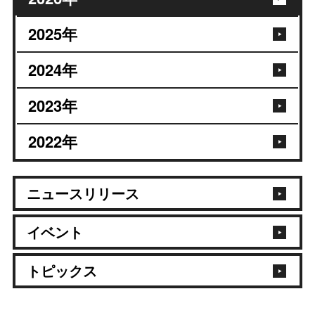
2025年
2024年
2023年
2022年
ニュースリリース
イベント
トピックス