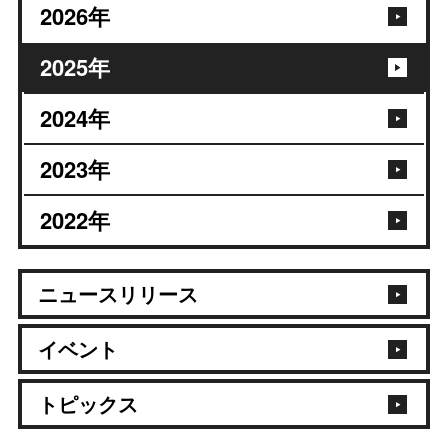
2026年
2025年
2024年
2023年
2022年
ニュースリリース
イベント
トピックス