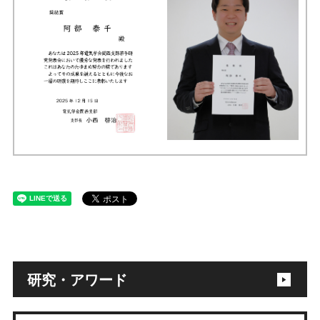
研究・アワード