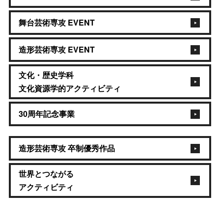
舞台芸術専攻 EVENT
造形芸術専攻 EVENT
文化・歴史学科
文化資源学的アクティビティ
30周年記念事業
造形芸術専攻 卒制優秀作品
世界とつながる
アクティビティ