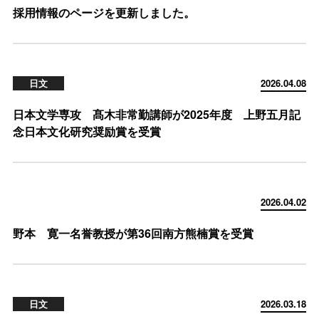
採用情報のページを更新しました。
日文
2026.04.08
日本文学専攻 髙木非常勤講師が2025年度 上野五月記
念日本文化研究奨励賞を受賞
2026.04.02
野本 寛一名誉教授が第36回南方熊楠賞を受賞
日文
2026.03.18