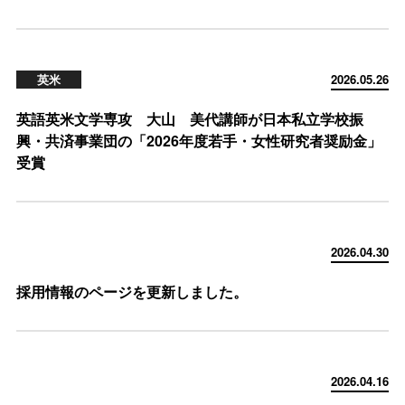
英米
2026.05.26
英語英米文学専攻 大山 美代講師が日本私立学校振
興・共済事業団の「2026年度若手・女性研究者奨励金」
受賞
2026.04.30
採用情報のページを更新しました。
2026.04.16