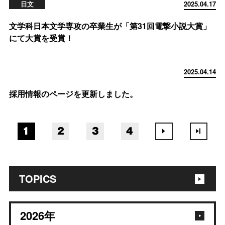
日文
2025.04.17
文学科日本文学専攻の卒業生が「第31回電撃小説大賞」
にて大賞を受賞！
2025.04.14
採用情報のページを更新しました。
1
2
3
4
TOPICS
2026
年