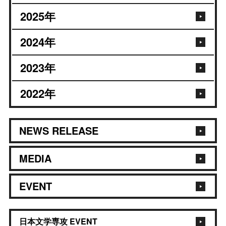
2025
年
2024
年
2023
年
2022
年
NEWS RELEASE
MEDIA
EVENT
日本文学専攻 EVENT