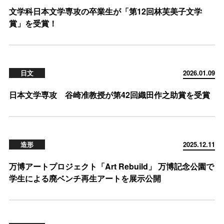
文学科日本文学専攻の卒業生が「第12回林芙美子文学
賞」を受賞！
日文
2026.01.09
日本文学専攻 谷崎准教授が第42回織田作之助賞を受賞
造形
2025.12.11
万博アートプロジェクト「Art Rebuild」 万博記念公園で
学生による廃ベンチ再生アートを展示公開