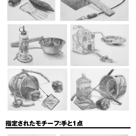
指定されたモチーフ：手と1点