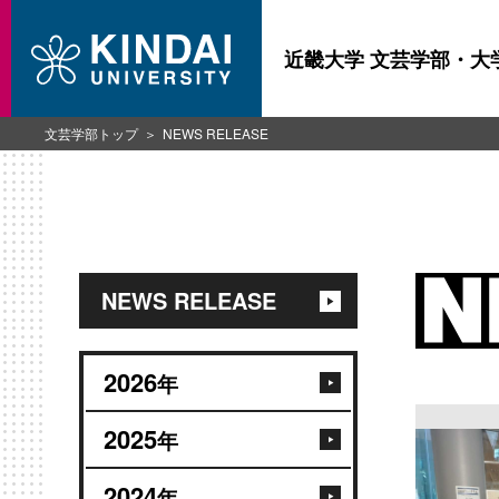
近畿大学 文芸学部・大
文芸学部トップ
NEWS RELEASE
NEWS RELEASE
2026
年
2025
年
2024
年