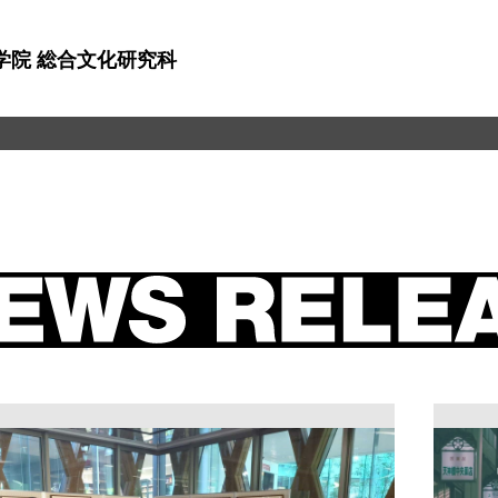
学院 総合文化研究科