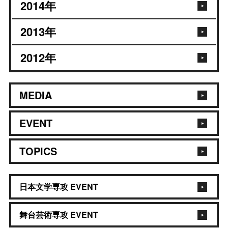
2014
年
2013
年
2012
年
MEDIA
EVENT
TOPICS
日本文学専攻 EVENT
舞台芸術専攻 EVENT