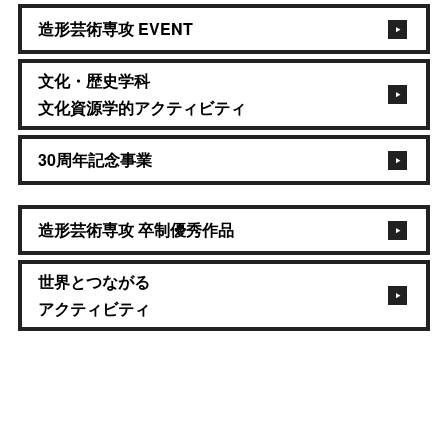
造形芸術専攻 EVENT
文化・歴史学科
文化資源学的アクティビティ
30周年記念事業
造形芸術専攻 卒制優秀作品
世界とつながる
アクティビティ