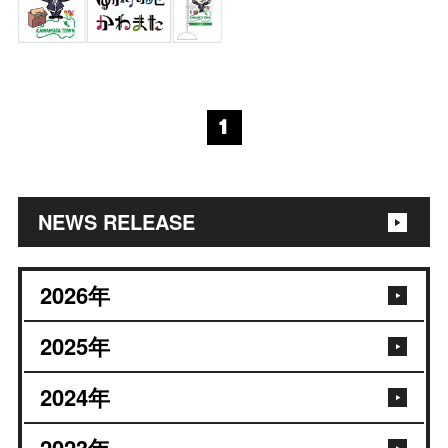
1
NEWS RELEASE
2026
年
2025
年
2024
年
2023
年