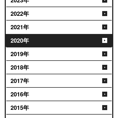
2022
年
2021
年
2020
年
2019
年
2018
年
2017
年
2016
年
2015
年