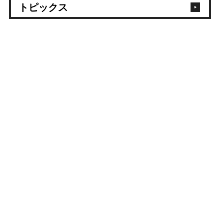
トピックス