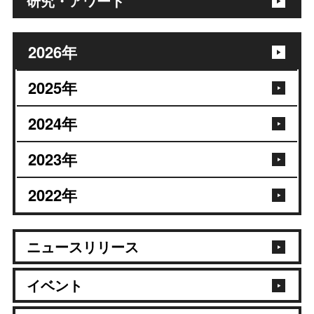
研究・アワード
2026年
2025年
2024年
2023年
2022年
ニュースリリース
イベント