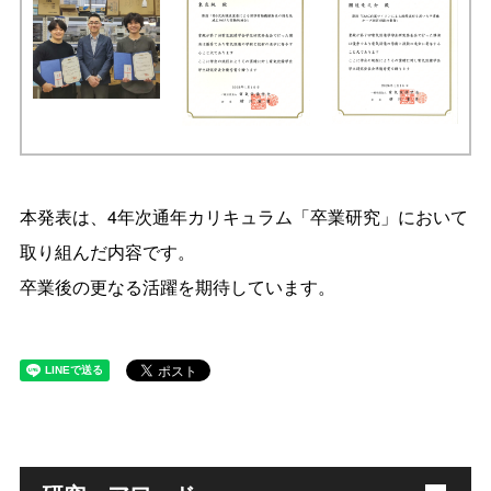
本発表は、4年次通年カリキュラム「卒業研究」において
取り組んだ内容です。
卒業後の更なる活躍を期待しています。