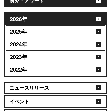
研究・アワード
2026年
2025年
2024年
2023年
2022年
ニュースリリース
イベント