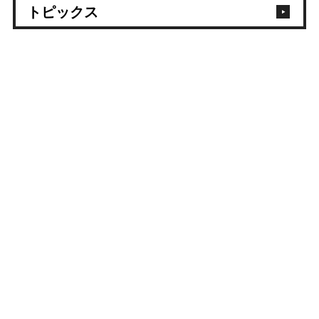
トピックス