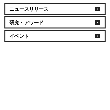
ニュースリリース
研究・アワード
イベント