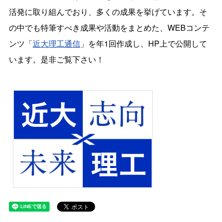
活発に取り組んでおり、多くの成果を挙げています。そ
の中でも特筆すべき成果や活動をまとめた、WEBコンテ
ンツ「
近大理工通信
」を年1回作成し、HP上で公開して
います。是非ご覧下さい！