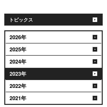
トピックス
2026
年
2025
年
2024
年
2023
年
2022
年
2021
年