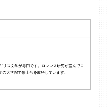
のイギリス文学が専門です。ロレンス研究が盛んでロ
学の大学院で修士号を取得しています。