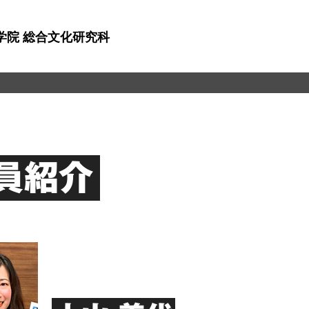
学院 総合文化研究科
員紹介