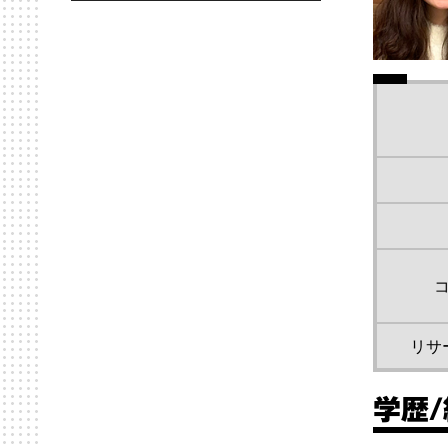
リサ
学歴