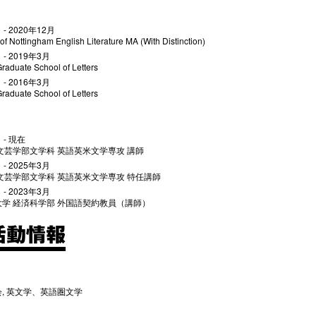
 - 2020年12月
 of Nottingham English Literature MA (With Distinction)
 - 2019年3月
uate School of Letters
 - 2016年3月
uate School of Letters
 - 現在
文芸学部文学科 英語英米文学専攻 講師
 - 2025年3月
文芸学部文学科 英語英米文学専攻 特任講師
 - 2023年3月
学 経済科学部 外国語契約教員（講師）
活動情報
, 英文学、英語圏文学