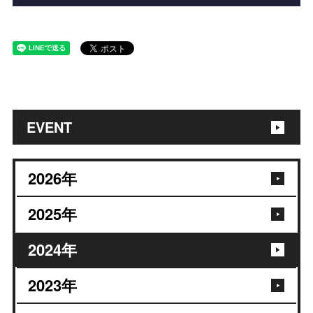
EVENT
2026
年
2025
年
2024
年
2023
年