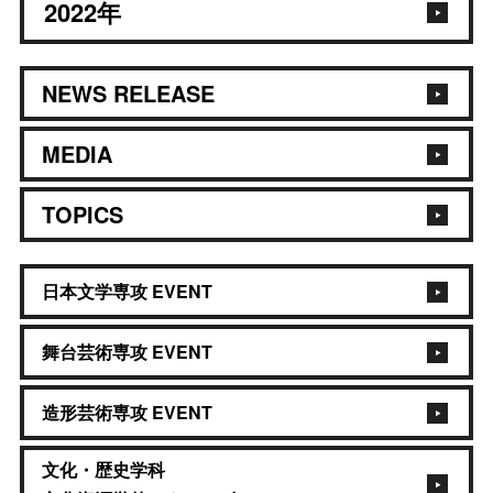
2022
年
NEWS RELEASE
MEDIA
TOPICS
日本文学専攻 EVENT
舞台芸術専攻 EVENT
造形芸術専攻 EVENT
文化・歴史学科