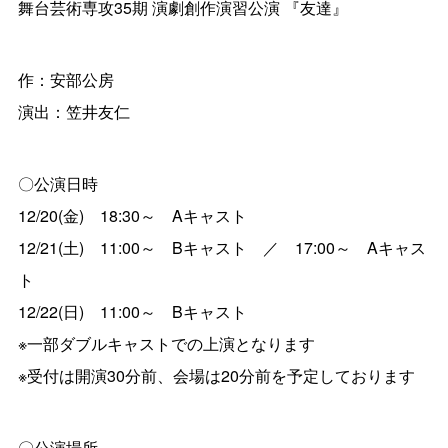
舞台芸術専攻35期 演劇創作演習公演 『友達』
作：安部公房
演出：笠井友仁
〇公演日時
12/20(金) 18:30～ Aキャスト
12/21(土) 11:00～ Bキャスト ／ 17:00～ Aキャス
ト
12/22(日) 11:00～ Bキャスト
※一部ダブルキャストでの上演となります
※受付は開演30分前、会場は20分前を予定しております
〇公演場所