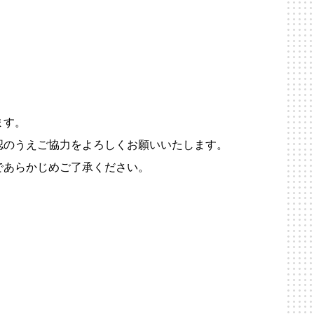
ます。
認のうえご協力をよろしくお願いいたします。
であらかじめご了承ください。