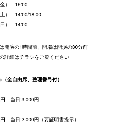
金） 19:00
） 14:00/18:00
日） 14:00
は開演の1時間前、開場は開演の30分前
トの詳細はチラシをご覧ください
ト>（全自由席、整理番号付）
0円 当日:3,000円
00円 当日:2,000円（要証明書提示）