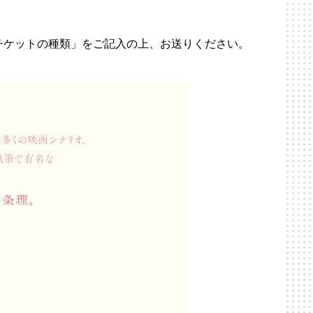
チケットの種類」をご記入の上、お送りください。