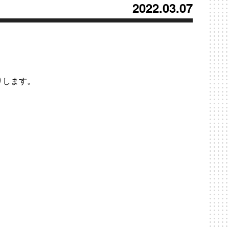
2022.03.07
りします。