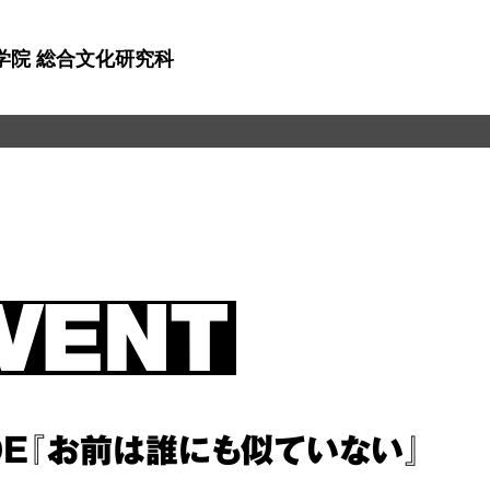
学院 総合文化研究科
DE『お前は誰にも似ていない』