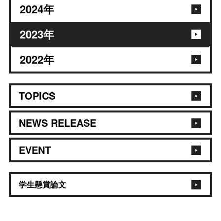
2024
年
2023
年
2022
年
TOPICS
NEWS RELEASE
EVENT
学生懸賞論文