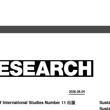
2026.08.04
of International Studies Number 11 出版
Susta
Susta