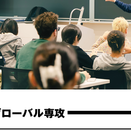
グローバル専攻