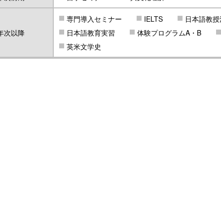
専門導入セミナー
IELTS
日本語教授
年次以降
日本語教育実習
体験プログラムA・B
英米文学史