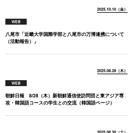
2025.10.10（金）
WEB
八尾市「近畿大学国際学部と八尾市の万博連携について
（活動報告）」
2025.08.28（木）
WEB
朝鮮日報 8/28（木）新朝鮮通信使訪問団と東アジア専
攻・韓国語コースの学生との交流（韓国語ページ）
2025.08.30（土）