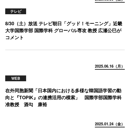
テレビ
8/30（土）放送 テレビ朝日「グッド！モーニング」近畿
大学国際学部 国際学科 グローバル専攻 教授 広瀬公巳が
コメント
2025.06.16（月）
WEB
在外同胞新聞「日本国内における多様な韓国語学習の動
向と『TOPIK』の連携活用の模索」 国際学部国際学科
准教授 酒勾 康裕
2025.01.24（金）