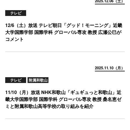
2025.12.06（土）
テレビ
12/6（土）放送 テレビ朝日「グッド！モーニング」近畿
大学国際学部 国際学科 グローバル専攻 教授 広瀬公巳が
コメント
2025.11.10（月）
テレビ
附属和歌山
11/10（月）放送 NHK和歌山「ギュギュっと和歌山」近
畿大学国際学部 国際学科 グローバル専攻 教授 桑名恵ゼ
ミと附属和歌山高等学校の取り組みを紹介