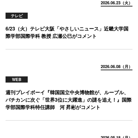
2026.06.23（火）
テレビ
6/23（火）テレビ大阪「やさしいニュース」近畿大学国
際学部国際学科 教授 広瀬公巳がコメント
2026.06.08（月）
WEB
週刊プレイボーイ『韓国国立中央博物館が、ルーブル、
バチカンに次ぐ「世界3位に大躍進」の謎を追え！』国際
学部国際学科特任講師 河 昇彬がコメント
2026.05.18（月）