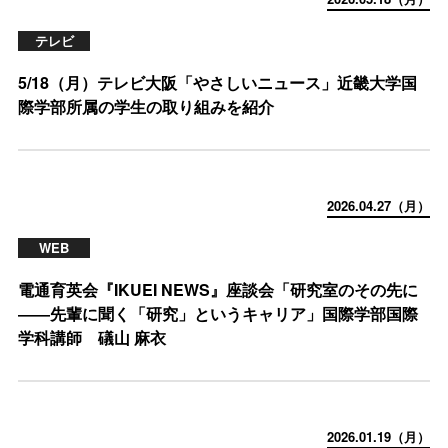
テレビ
5/18（月）テレビ大阪「やさしいニュース」近畿大学国
際学部所属の学生の取り組みを紹介
2026.04.27（月）
WEB
電通育英会『IKUEI NEWS』座談会「研究室のその先に
――先輩に聞く「研究」というキャリア」国際学部国際
学科講師 礒山 麻衣
2026.01.19（月）