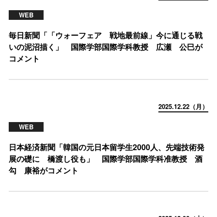
WEB
毎日新聞「「ウォーフェア 戦地最前線」今に通じる戦
いの泥沼描く」 国際学部国際学科教授 広瀬 公巳が
コメント
2025.12.22（月）
WEB
日本経済新聞「韓国の元日本留学生2000人、先端技術発
展の礎に 橋渡し役も」 国際学部国際学科准教授 酒
勾 康裕がコメント