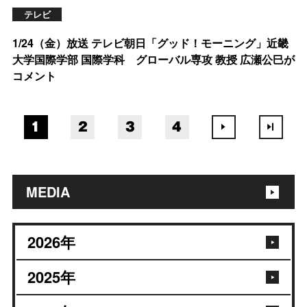
テレビ
1/24（金）放送 テレビ朝日「グッド！モーニング」近畿
大学国際学部 国際学科 グローバル専攻 教授 広瀬公巳が
コメント
1
2
3
4
MEDIA
2026
年
2025
年