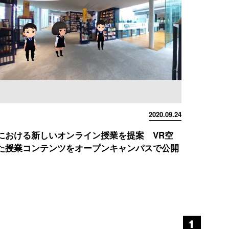
2020.09.24
における新しいオンライン授業を提案 VR空
た授業コンテンツをオープンキャンパスで公開
1