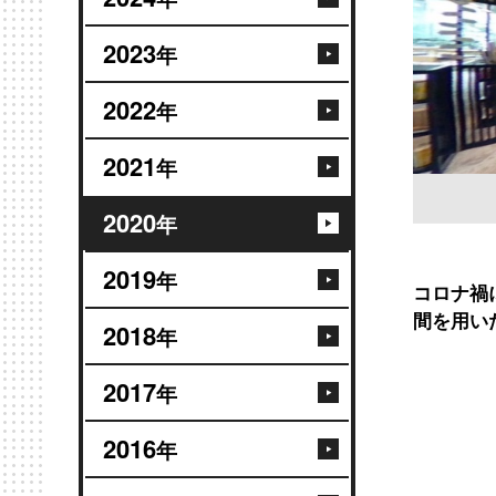
2023
年
2022
年
2021
年
2020
年
2019
年
コロナ禍
間を用い
2018
年
2017
年
2016
年