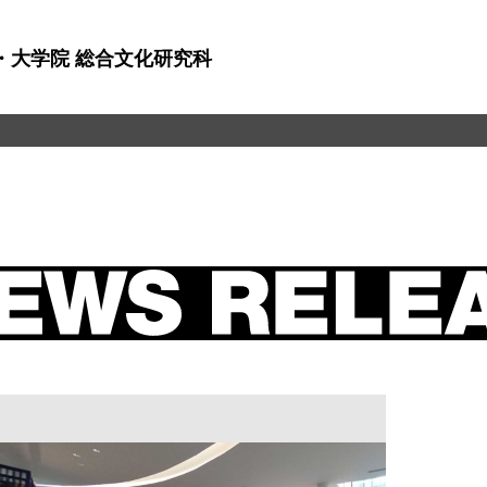
・大学院 総合文化研究科