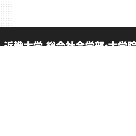
近畿大学 総合社会学部・大学