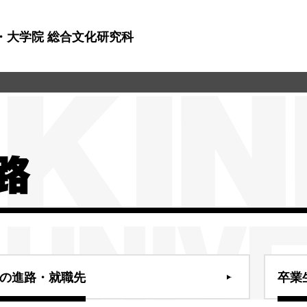
・大学院 総合文化研究科
路
の進路・就職先
卒業