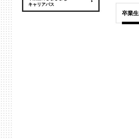
キャリアパス
卒業生