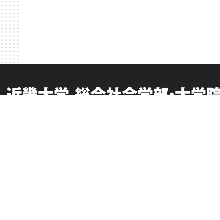
近畿大学 総合社会学部・大学