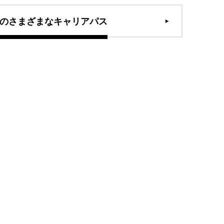
のさまざまなキャリアパス