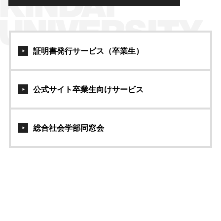
証明書発行サービス（卒業生）
公式サイト卒業生向けサービス
総合社会学部同窓会