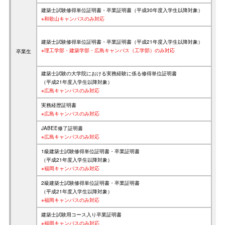
建築士試験修得単位証明書・卒業証明書（平成30年度入学生以降対象）
※和歌山キャンパスのみ対応
建築士試験修得単位証明書・卒業証明書（平成21年度入学生以降対象）
※理工学部・建築学部・広島キャンパス（工学部）のみ対応
卒業生
建築士試験の大学院における実務経験に係る修得単位証明書
（平成21年度入学生以降対象）
※広島キャンパスのみ対応
実務経歴証明書
※広島キャンパスのみ対応
JABEE修了証明書
※広島キャンパスのみ対応
1級建築士試験修得単位証明書・卒業証明書
（平成21年度入学生以降対象）
※福岡キャンパスのみ対応
2級建築士試験修得単位証明書・卒業証明書
（平成21年度入学生以降対象）
※福岡キャンパスのみ対応
建築士試験用コース入り卒業証明書
※福岡キャンパスのみ対応