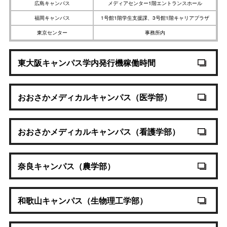
広島キャンパス
メディアセンター1階エントランスホール
福岡キャンパス
1号館1階学生支援課、3号館1階キャリアプラザ
東京センター
事務所内
東大阪キャンパス学内発行機稼働時間
おおさかメディカルキャンパス（医学部）
おおさかメディカルキャンパス（看護学部）
奈良キャンパス（農学部）
和歌山キャンパス（生物理工学部）