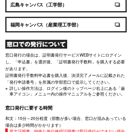
広島キャンパス（工学部）
福岡キャンパス（産業理工学部）
窓口での発行について
窓口発行の場合は、証明書発行サービスWEBサイトにログイン
し、「申込書」を選択後、「証明書発行手数料」を購入する必要
があります。
証明書発行手数料申込書を購入後、決済完了メールに記載された
「発行申請番号」を所属の学部窓口で提示してください。
詳しい操作方法は、ログイン後のトップページ右上にある「歯
車アイコン」メニュー内の操作マニュアルをご参照ください。
窓口発行に要する時間
和文：15分～20分程度（部数が多い場合、窓口が混みあっている
場合は多少時間がかかります）
英文証明書、特殊な単位修得証明書は即日発行ができない場合