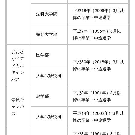
平成18年（2006年）3月以
法科大学院
降の卒業・中途退学
平成7年（1995年）3月以
短期大学部
降の卒業・中途退学
おおさ
医学部
かメデ
平成30年（2018年）3月以
ィカル
降の卒業・中途退学
キャン
大学院研究科
パス
平成3年（1991年）3月以
農学部
奈良キ
降の卒業・中途退学
ャンパ
ス
平成14年（2002年）3月以
大学院研究科
降の卒業・中途退学
平成3年（1991年）3月以