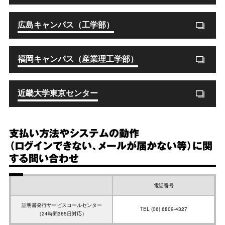
広島キャンパス（工学部）
福岡キャンパス（産業理工学部）
近畿大学東京センター
支払い方法やシステムの動作
（ログインできない、メールが届かない等）に関
する問い合わせ
電話番号
証明書発行サービスコールセンター
TEL (06) 6809-4327
（24時間365日対応）