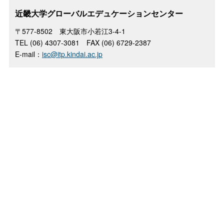
近畿大学グローバルエデュケーションセンター
〒577-8502 東大阪市小若江3-4-1
TEL (06) 4307-3081 FAX (06) 6729-2387
E-mail：
isc@itp.kindai.ac.jp