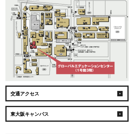
交通アクセス
東大阪キャンパス