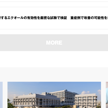
対するエクオールの有効性を厳密な試験で検証 重症例で改善の可能性を
MORE