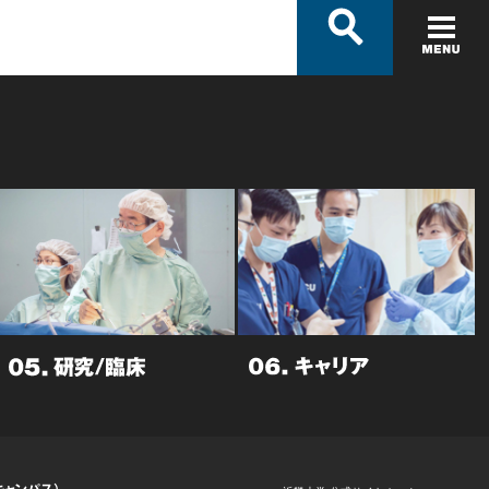
キャンパス）