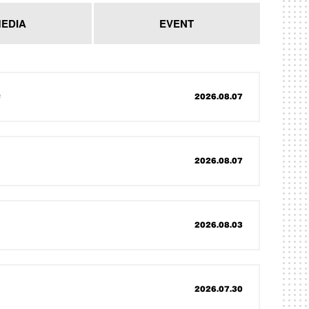
EDIA
EVENT
待
2026.08.07
2026.08.07
2026.08.03
2026.07.30