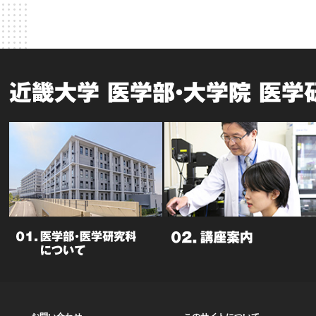
近畿大学 医学部・大学院 医学
お問い合わせ
このサイトについて