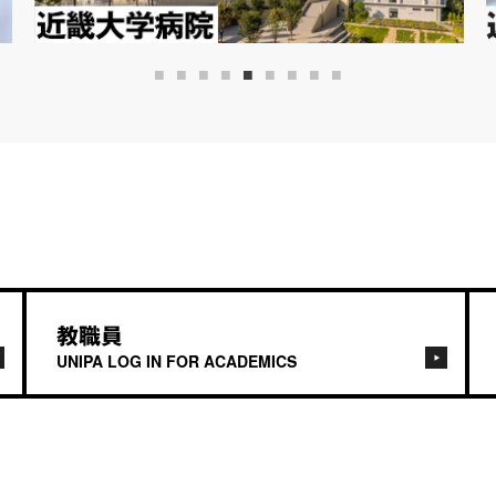
教職員
UNIPA LOG IN FOR ACADEMICS