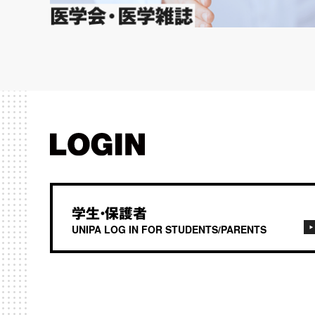
学生・保護者
UNIPA LOG IN FOR STUDENTS/PARENTS