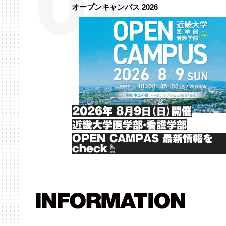
オープンキャンパス 2026
2026年 8月9日（日）開催
近畿大学医学部・看護学部
OPEN CAMPAS 最新情報を
check☝