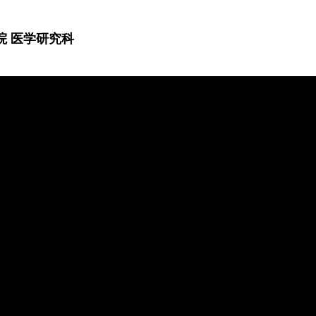
院 医学研究科