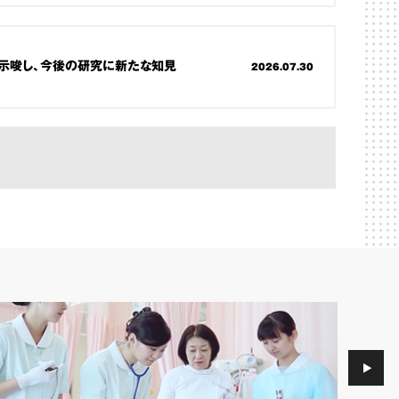
示唆し、今後の研究に新たな知見
2026.07.30