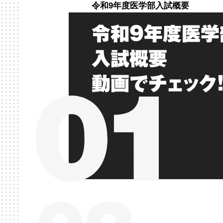
令和9年度医学部入試概要
令和9年度医学
入試概要
動画でチェック