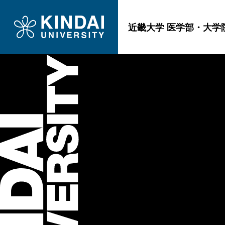
近畿大学 医学部・大学