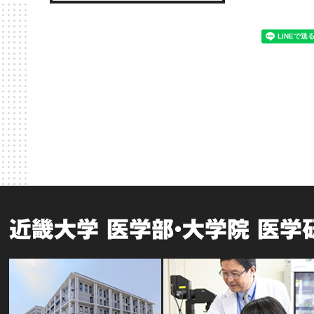
近畿大学 医学部・大学院 医学