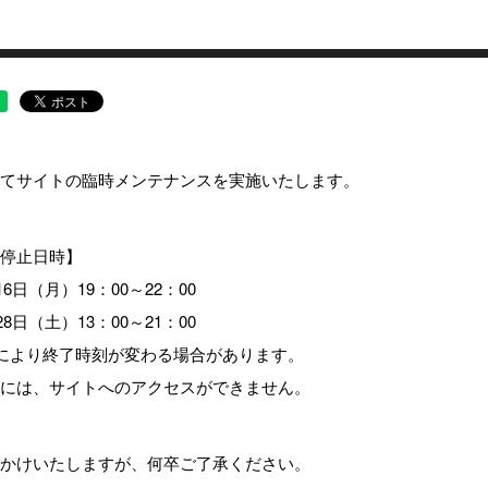
てサイトの臨時メンテナンスを実施いたします。
停止日時】
16日（月）19：00～22：00
28日（土）13：00～21：00
により終了時刻が変わる場合があります。
には、サイトへのアクセスができません。
かけいたしますが、何卒ご了承ください。