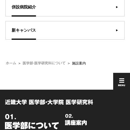
併設病院紹介
新キャンパス
施設案内
ホーム
医学部・医学研究科について
近畿大学 医学部・大学院 医学研究科