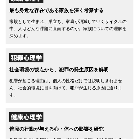
最も身近な存在である家族を深く考察する
家族として生まれ、巣立ち、家庭が消滅していくサイクルの
中、人はどんな課題に直面するのか。家族についての理解を
深めます。
犯罪心理学
社会環境の観点から、犯罪の発生原因を解明
犯罪が起こる理由は、個人の性格だけでは説明しきれませ
ん。社会的環境に目を向けて、犯罪が生じる原因に迫りま
す。
健康心理学
普段の行動が与える心・体への影響を研究