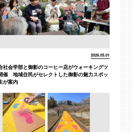
2026.05.01
合社会学部と御影のコーヒー店がウォーキングツ
開催 地域住民がセレクトした御影の魅力スポッ
生が案内