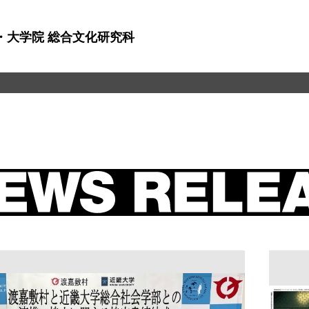
・大学院 総合文化研究科