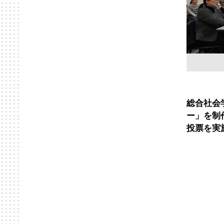
総合社会
ー」を制
投票を実