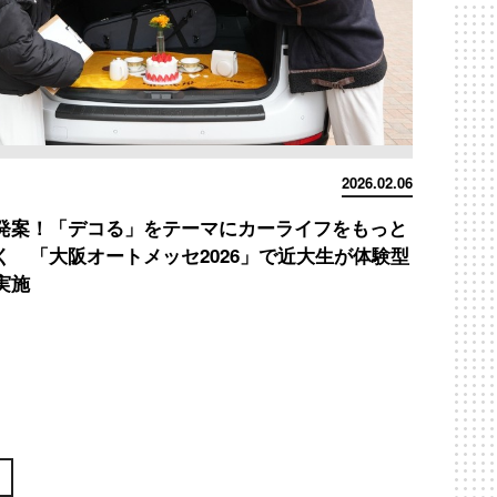
2026.02.06
発案！「デコる」をテーマにカーライフをもっと
く 「大阪オートメッセ2026」で近大生が体験型
実施