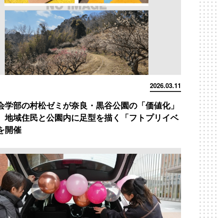
2026.03.11
会学部の村松ゼミが奈良・黒谷公園の「価値化」
 地域住民と公園内に足型を描く「フトプリイベ
を開催