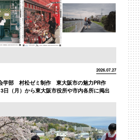
2026.07.27
会学部 村松ゼミ制作 東大阪市の魅力PR作
月3日（月）から東大阪市役所や市内各所に掲出