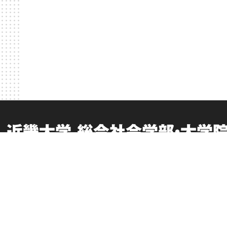
近畿大学 総合社会学部・大学