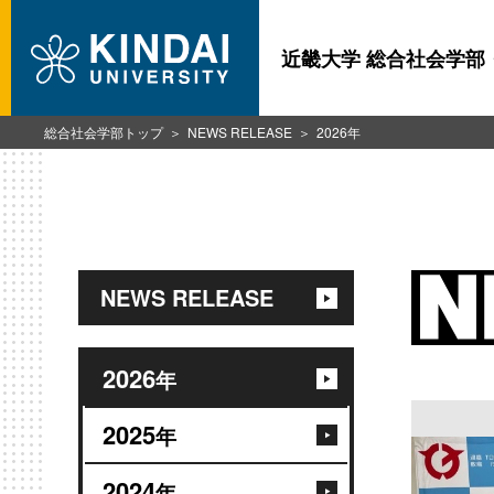
近畿大学 総合社会学部
総合社会学部トップ
NEWS RELEASE
2026年
NEWS RELEASE
2026
年
2025
年
2024
年